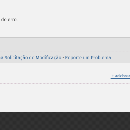
de erro.
a Solicitação de Modificação
•
Reporte um Problema
＋
adicionar