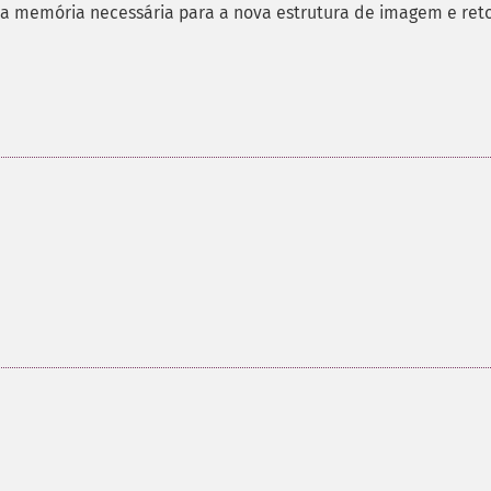
 a memória necessária para a nova estrutura de imagem e ret