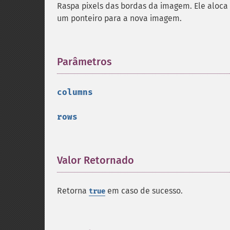
Raspa pixels das bordas da imagem. Ele aloca
um ponteiro para a nova imagem.
Parâmetros
¶
columns
rows
Valor Retornado
¶
Retorna
em caso de sucesso.
true