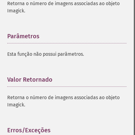
Retorna o número de imagens associadas ao objeto
Imagick.
Parâmetros
¶
Esta função não possui parâmetros.
Valor Retornado
¶
Retorna o número de imagens associadas ao objeto
Imagick.
Erros/Exceções
¶