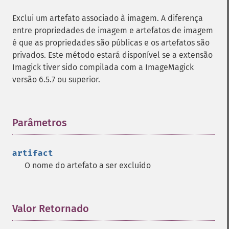
Exclui um artefato associado à imagem. A diferença
entre propriedades de imagem e artefatos de imagem
é que as propriedades são públicas e os artefatos são
privados. Este método estará disponível se a extensão
Imagick tiver sido compilada com a ImageMagick
versão 6.5.7 ou superior.
Parâmetros
¶
artifact
O nome do artefato a ser excluído
Valor Retornado
¶