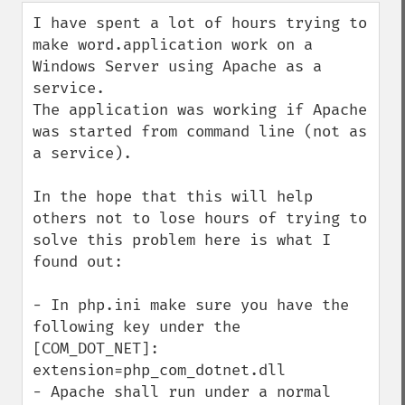
down
I have spent a lot of hours trying to 
make word.application work on a 
Windows Server using Apache as a 
service.

The application was working if Apache 
was started from command line (not as 
a service).

In the hope that this will help 
others not to lose hours of trying to 
solve this problem here is what I 
found out:

- In php.ini make sure you have the 
following key under the 
[COM_DOT_NET]: 
extension=php_com_dotnet.dll 

- Apache shall run under a normal 