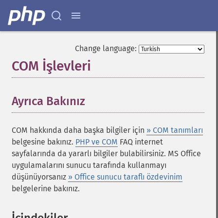
Change language:
COM İşlevleri
¶
Ayrıca Bakınız
¶
COM hakkında daha başka bilgiler için
» COM tanımları
belgesine bakınız.
PHP ve COM
FAQ internet
sayfalarında da yararlı bilgiler bulabilirsiniz. MS Office
uygulamalarını sunucu tarafında kullanmayı
düşünüyorsanız
» Office sunucu taraflı özdevinim
belgelerine bakınız.