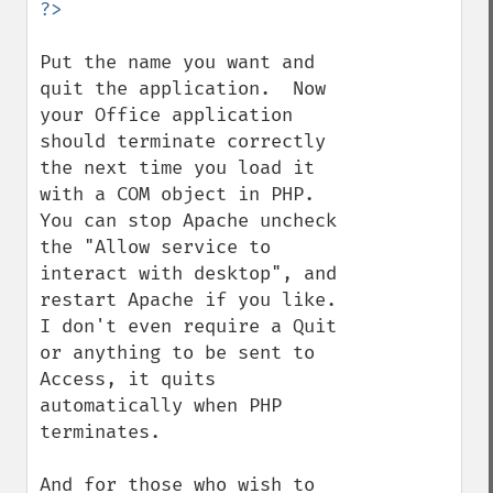
Put the name you want and 
quit the application.  Now 
your Office application 
should terminate correctly 
the next time you load it 
with a COM object in PHP.  
You can stop Apache uncheck 
the "Allow service to 
interact with desktop", and 
restart Apache if you like.  
I don't even require a Quit 
or anything to be sent to 
Access, it quits 
automatically when PHP 
terminates.

And for those who wish to 