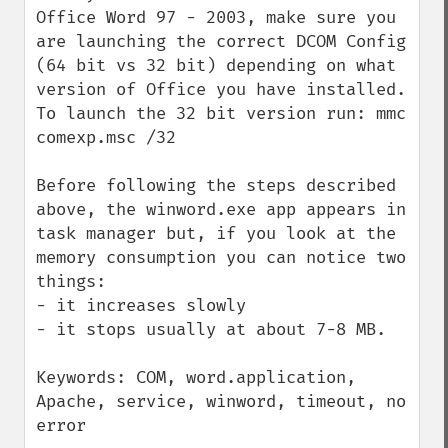
Office Word 97 - 2003, make sure you 
are launching the correct DCOM Config 
(64 bit vs 32 bit) depending on what 
version of Office you have installed. 
To launch the 32 bit version run: mmc 
comexp.msc /32

Before following the steps described 
above, the winword.exe app appears in 
task manager but, if you look at the 
memory consumption you can notice two 
things:

- it increases slowly

- it stops usually at about 7-8 MB.

Keywords: COM, word.application, 
Apache, service, winword, timeout, no 
error