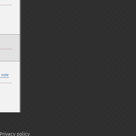
 note
Privacy policy