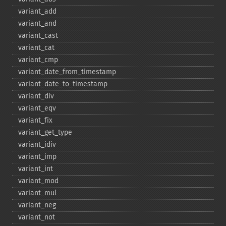
variant_​add
variant_​and
variant_​cast
variant_​cat
variant_​cmp
variant_​date_​from_​timestamp
variant_​date_​to_​timestamp
variant_​div
variant_​eqv
variant_​fix
variant_​get_​type
variant_​idiv
variant_​imp
variant_​int
variant_​mod
variant_​mul
variant_​neg
variant_​not