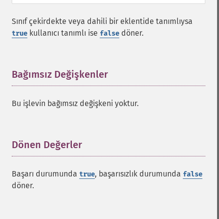
Sınıf çekirdekte veya dahili bir eklentide tanımlıysa
kullanıcı tanımlı ise
döner.
true
false
Bağımsız Değişkenler
¶
Bu işlevin bağımsız değişkeni yoktur.
Dönen Değerler
¶
Başarı durumunda
, başarısızlık durumunda
true
false
döner.