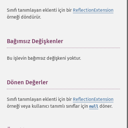
Sınıfı tanımlayan eklenti için bir
ReflectionExtension
örneği döndürür.
Bağımsız Değişkenler
¶
Bu işlevin bağımsız değişkeni yoktur.
Dönen Değerler
¶
Sınıfı tanımlayan eklenti için bir
ReflectionExtension
örneği veya kullanıcı tanımlı sınıflar için
döner.
null