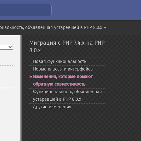
нальность, объявленная устаревшей в PHP 8.0.x »
Миграция с PHP 7.4.x на PHP
8.0.x
Новая функциональность
Новые классы и интерфейсы
Изменения, которые ломают
обратную совместимость
Функциональность, объявленная
устаревшей в PHP 8.0.x
Другие изменения