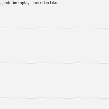
önderim toplayıcısını etkin kılar.