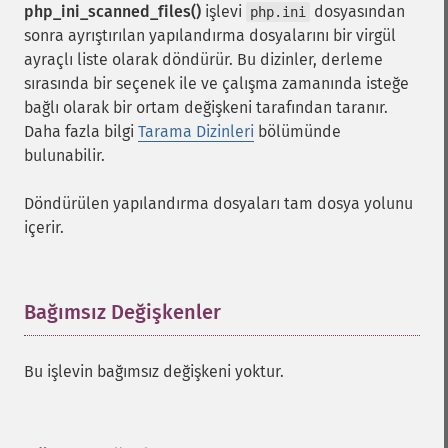
php_ini_scanned_files()
işlevi
dosyasından
php.ini
sonra ayrıştırılan yapılandırma dosyalarını bir virgül
ayraçlı liste olarak döndürür. Bu dizinler, derleme
sırasında bir seçenek ile ve çalışma zamanında isteğe
bağlı olarak bir ortam değişkeni tarafından taranır.
Daha fazla bilgi
Tarama Dizinleri
bölümünde
bulunabilir.
Döndürülen yapılandırma dosyaları tam dosya yolunu
içerir.
Bağımsız Değişkenler
¶
Bu işlevin bağımsız değişkeni yoktur.