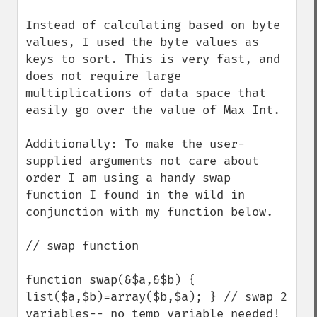
Instead of calculating based on byte 
values, I used the byte values as 
keys to sort. This is very fast, and 
does not require large 
multiplications of data space that 
easily go over the value of Max Int.

Additionally: To make the user-
supplied arguments not care about 
order I am using a handy swap 
function I found in the wild in 
conjunction with my function below.

// swap function

function swap(&$a,&$b) { 
list($a,$b)=array($b,$a); } // swap 2 
variables-- no temp variable needed!
