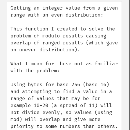
down
Getting an integer value from a given 
range with an even distribution:

This function I created to solve the 
problem of modulo results causing 
overlap of ranged results (which gave 
an uneven distribution).

What I mean for those not as familiar 
with the problem: 

Using bytes for base 256 (base 16) 
and attempting to find a value in a 
range of values that may be for 
example 10-20 (a spread of 11) will 
not divide evenly, so values (using 
mod) will overlap and give more 
priority to some numbers than others.
