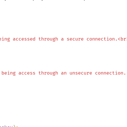
eing accessed through a secure connection.<br
 being access through an unsecure connection.