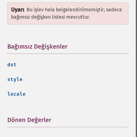
Uyarı
Bu işlev hala belgelendirilmemiştir; sadece
bağımsız değişken listesi mevcuttur.
Bağımsız Değişkenler
¶
dst
style
locale
Dönen Değerler
¶