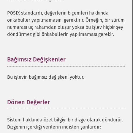
POSIX standardı, değerlerin biçemleri hakkında
önkabuller yapılmamasını gerektirir. Örneğin, bir sürüm
numarası üç rakamdan oluşur yoksa bu işlev hiçbir şey
döndürmez gibi önkabullerin yapılmaması gerekir.
Bağımsız Değişkenler
¶
Bu işlevin bağımsız değişkeni yoktur.
Dönen Değerler
¶
Sistem hakkında özet bilgiyi bir dizge olarak döndürür.
Dizgenin içerdiği verilerin indisleri şunlardır: