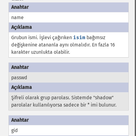
name
Grubun ismi. İşlevi çağırıken
isim
bağımsız
değişkenine atananla aynı olmalıdır. En fazla 16
karakter uzunlukta olabilir.
passwd
Şifreli olarak grup parolası. Sistemde "shadow"
parolalar kullanılıyorsa sadece bir * imi bulunur.
gid