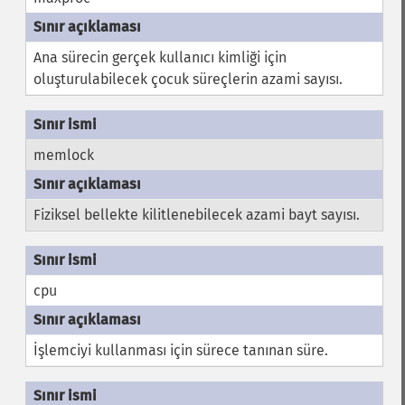
Ana sürecin gerçek kullanıcı kimliği için
oluşturulabilecek çocuk süreçlerin azami sayısı.
memlock
Fiziksel bellekte kilitlenebilecek azami bayt sayısı.
cpu
İşlemciyi kullanması için sürece tanınan süre.