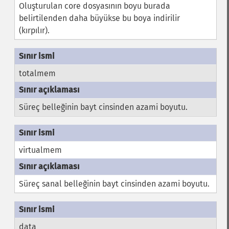
Oluşturulan core dosyasının boyu burada
belirtilenden daha büyükse bu boya indirilir
(kırpılır).
totalmem
Süreç belleğinin bayt cinsinden azami boyutu.
virtualmem
Süreç sanal belleğinin bayt cinsinden azami boyutu.
data