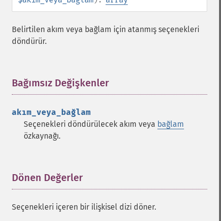
Belirtilen akım veya bağlam için atanmış seçenekleri
döndürür.
Bağımsız Değişkenler
¶
akım_veya_bağlam
Seçenekleri döndürülecek akım veya
bağlam
özkaynağı.
Dönen Değerler
¶
Seçenekleri içeren bir ilişkisel dizi döner.