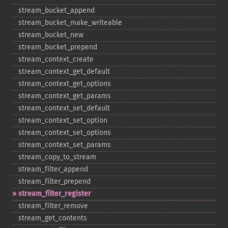
stream_​bucket_​append
stream_​bucket_​make_​writeable
stream_​bucket_​new
stream_​bucket_​prepend
stream_​context_​create
stream_​context_​get_​default
stream_​context_​get_​options
stream_​context_​get_​params
stream_​context_​set_​default
stream_​context_​set_​option
stream_​context_​set_​options
stream_​context_​set_​params
stream_​copy_​to_​stream
stream_​filter_​append
stream_​filter_​prepend
stream_​filter_​register
stream_​filter_​remove
stream_​get_​contents