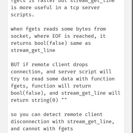
fgets is faster but stream_get_line 
is more useful in a tcp server 
scripts.

when fgets reads some bytes from 
socket, where EOF is reached, it 
returns bool(false) same as 
stream_get_line

BUT if remote client drops 
connection, and server script will 
try to read some data with function 
fgets, function will return 
bool(false), and stream_get_line will 
return string(0) ""

so you can detect remote client 
disconnection with stream_get_line, 
and cannot with fgets