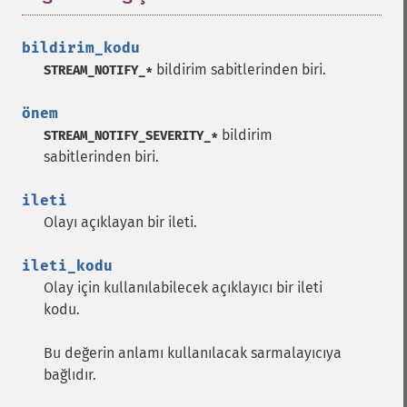
bildirim_kodu
bildirim sabitlerinden biri.
STREAM_NOTIFY_*
önem
bildirim
STREAM_NOTIFY_SEVERITY_*
sabitlerinden biri.
ileti
Olayı açıklayan bir ileti.
ileti_kodu
Olay için kullanılabilecek açıklayıcı bir ileti
kodu.
Bu değerin anlamı kullanılacak sarmalayıcıya
bağlıdır.