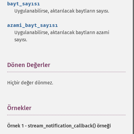
bayt_sayısı
Uygulanabilirse, aktarılacak baytların sayısı.
azami_bayt_sayısı
Uygulanabilirse, aktarılacak baytların azami
sayısı.
Dönen Değerler
¶
Hiçbir değer dönmez.
Örnekler
¶
Örnek 1 -
stream_notification_callback()
örneği