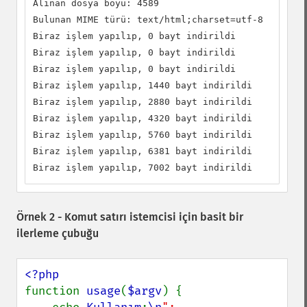
Alınan dosya boyu: 4589

Bulunan MIME türü: text/html;charset=utf-8

Biraz işlem yapılıp, 0 bayt indirildi

Biraz işlem yapılıp, 0 bayt indirildi

Biraz işlem yapılıp, 0 bayt indirildi

Biraz işlem yapılıp, 1440 bayt indirildi

Biraz işlem yapılıp, 2880 bayt indirildi

Biraz işlem yapılıp, 4320 bayt indirildi

Biraz işlem yapılıp, 5760 bayt indirildi

Biraz işlem yapılıp, 6381 bayt indirildi

Biraz işlem yapılıp, 7002 bayt indirildi
Örnek 2 - Komut satırı istemcisi için basit bir
ilerleme çubuğu
function 
usage
(
$argv
) {
