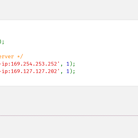
);

-ip:169.254.253.252'
, 
1
-ip:169.127.127.202'
, 
1