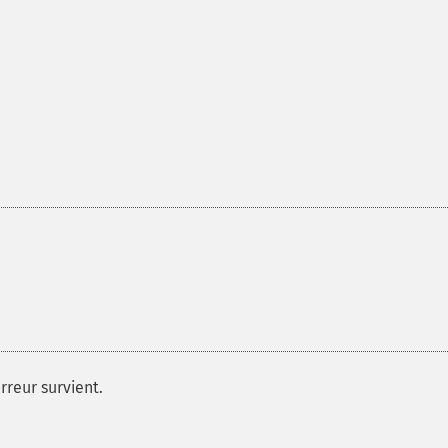
rreur survient.