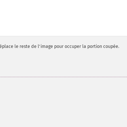
éplace le reste de l'image pour occuper la portion coupée.