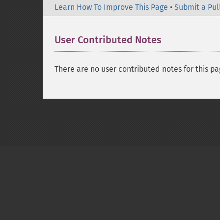
Learn How To Improve This Page
•
Submit a Pul
User Contributed Notes
There are no user contributed notes for this pa