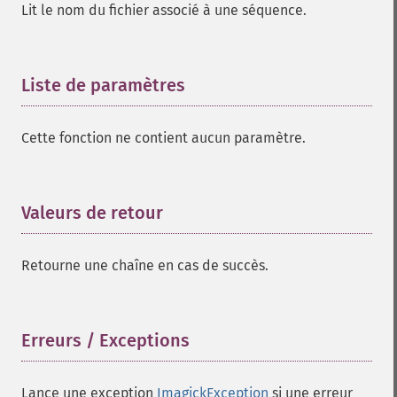
Lit le nom du fichier associé à une séquence.
Liste de paramètres
¶
Cette fonction ne contient aucun paramètre.
Valeurs de retour
¶
Retourne une chaîne en cas de succès.
Erreurs / Exceptions
¶
Lance une exception
ImagickException
si une erreur