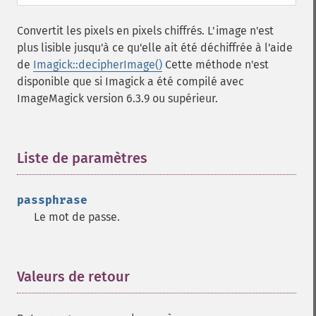
Convertit les pixels en pixels chiffrés. L'image n'est
plus lisible jusqu'à ce qu'elle ait été déchiffrée à l'aide
de
Imagick::decipherImage()
Cette méthode n'est
disponible que si Imagick a été compilé avec
ImageMagick version 6.3.9 ou supérieur.
Liste de paramètres
¶
passphrase
Le mot de passe.
Valeurs de retour
¶