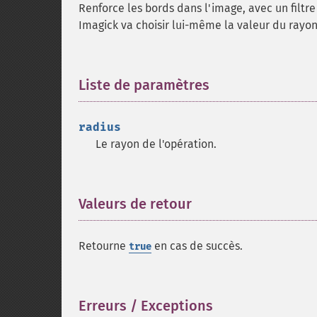
Renforce les bords dans l'image, avec un filtr
Imagick va choisir lui-même la valeur du rayon
Liste de paramètres
¶
radius
Le rayon de l'opération.
Valeurs de retour
¶
Retourne
en cas de succès.
true
Erreurs / Exceptions
¶