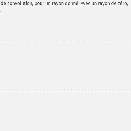
e de convolution, pour un rayon donné. Avec un rayon de zéro,
.