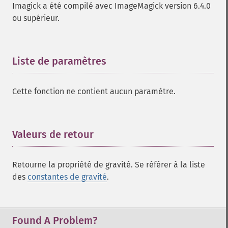
Imagick a été compilé avec ImageMagick version 6.4.0
ou supérieur.
Liste de paramètres
¶
Cette fonction ne contient aucun paramètre.
Valeurs de retour
¶
Retourne la propriété de gravité. Se référer à la liste
des
constantes de gravité
.
Found A Problem?