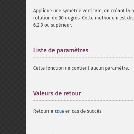
Applique une symétrie verticale, en créant la 
rotation de 90 degrés. Cette méthode n'est di
6.2.9 ou supérieur.
Liste de paramètres
¶
Cette fonction ne contient aucun paramètre.
Valeurs de retour
¶
Retourne
en cas de succès.
true