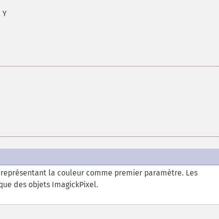
 Y
 représentant la couleur comme premier paramètre. Les
que des objets ImagickPixel.