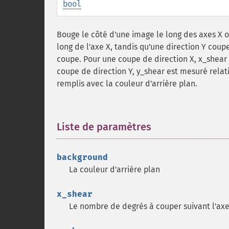
bool
Bouge le côté d'une image le long des axes X o
long de l'axe X, tandis qu'une direction Y coupe
coupe. Pour une coupe de direction X, x_shear 
coupe de direction Y, y_shear est mesuré relati
remplis avec la couleur d'arrière plan.
Liste de paramètres
¶
background
La couleur d'arrière plan
x_shear
Le nombre de degrés à couper suivant l'axe