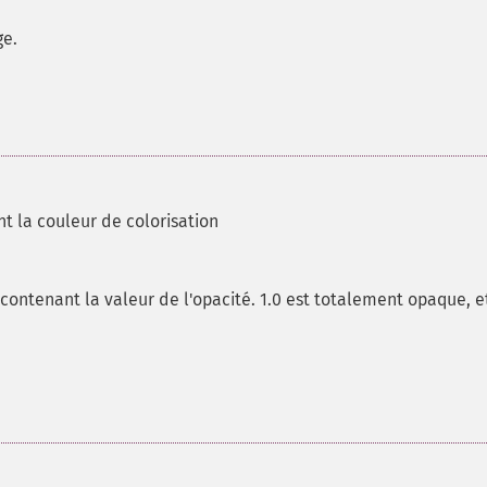
ge.
t la couleur de colorisation
contenant la valeur de l'opacité. 1.0 est totalement opaque, e