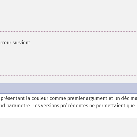
rreur survient.
eprésentant la couleur comme premier argument et un décima
nd paramètre. Les versions précédentes ne permettaient que