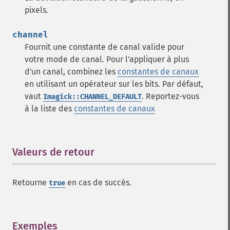
pixels.
channel
Fournit une constante de canal valide pour
votre mode de canal. Pour l'appliquer à plus
d'un canal, combinez les
constantes de canaux
en utilisant un opérateur sur les bits. Par défaut,
vaut
. Reportez-vous
Imagick::CHANNEL_DEFAULT
à la liste des
constantes de canaux
Valeurs de retour
¶
Retourne
en cas de succès.
true
Exemples
¶