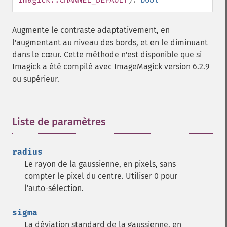
Augmente le contraste adaptativement, en
l'augmentant au niveau des bords, et en le diminuant
dans le cœur. Cette méthode n'est disponible que si
Imagick a été compilé avec ImageMagick version 6.2.9
ou supérieur.
Liste de paramètres
¶
radius
Le rayon de la gaussienne, en pixels, sans
compter le pixel du centre. Utiliser 0 pour
l'auto-sélection.
sigma
La déviation standard de la gaussienne, en