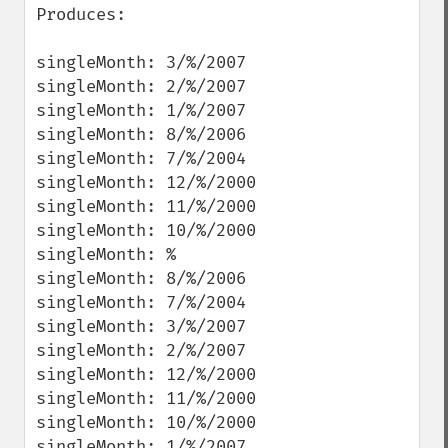
Produces:

singleMonth: 3/%/2007

singleMonth: 2/%/2007

singleMonth: 1/%/2007

singleMonth: 8/%/2006

singleMonth: 7/%/2004

singleMonth: 12/%/2000

singleMonth: 11/%/2000

singleMonth: 10/%/2000

singleMonth: %

singleMonth: 8/%/2006

singleMonth: 7/%/2004

singleMonth: 3/%/2007

singleMonth: 2/%/2007

singleMonth: 12/%/2000

singleMonth: 11/%/2000

singleMonth: 10/%/2000

singleMonth: 1/%/2007 
