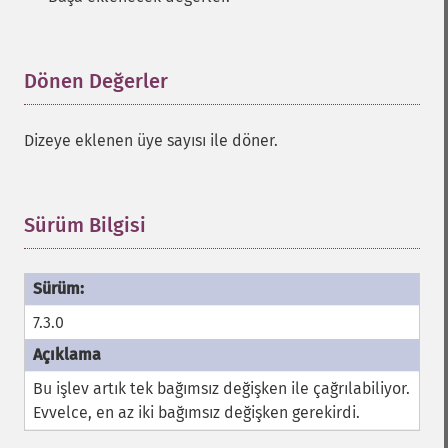
Dönen Değerler
¶
Dizeye eklenen üye sayısı ile döner.
Sürüm Bilgisi
¶
7.3.0
Bu işlev artık tek bağımsız değişken ile çağrılabiliyor.
Evvelce, en az iki bağımsız değişken gerekirdi.