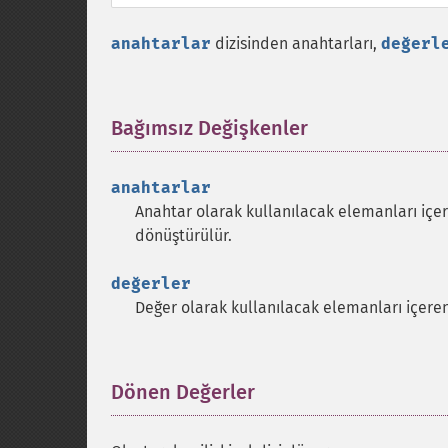
anahtarlar
dizisinden anahtarları,
değerl
Bağımsız Değişkenler
¶
anahtarlar
Anahtar olarak kullanılacak elemanları içer
dönüştürülür.
değerler
Değer olarak kullanılacak elemanları içeren
Dönen Değerler
¶