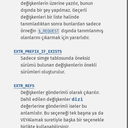
değişkenlerin üzerine yazılır, bunun
dışında bir şey yapılmaz. Geçerli
değişkenleri bir liste halinde
tanımladıktan sonra bunlardan sadece
örneğin
dışında tanımlanmış
$_REQUEST
olanlarını çıkarmak için yararlıdır.
EXTR_PREFIX_IF_EXISTS
Sadece simge tablosunda öneksiz
sürümü bulunan değişkenlerin önekli
sürümleri oluşturulur.
EXTR_REFS
Değişkenler gönderimli olarak çıkarılır.
Dahil edilen değişkenler
dizi
değerlerine gönderimli iseler bu
anlamlıdır. Bu seçeneği tek başına ya da
VEYAlamak suretiyle başka bir seçenekle
birlikte kullanabilirsiniz.