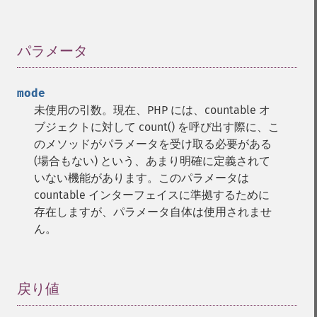
パラメータ
¶
mode
未使用の引数。現在、PHP には、countable オ
ブジェクトに対して count() を呼び出す際に、こ
のメソッドがパラメータを受け取る必要がある
(場合もない) という、あまり明確に定義されて
いない機能があります。このパラメータは
countable インターフェイスに準拠するために
存在しますが、パラメータ自体は使用されませ
ん。
戻り値
¶