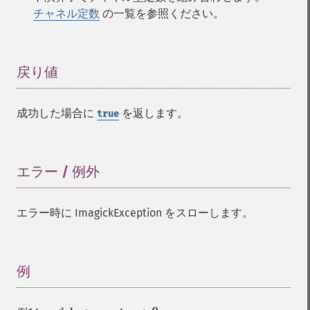
チャネル定数
の一覧を参照ください。
戻り値
¶
成功した場合に
を返します。
true
エラー / 例外
¶
エラー時に ImagickException をスローします。
例
¶