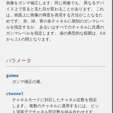
画像をガンマ補正します。同じ画像でも、 異なるデバ
イス上で見ると見た目が変わることがあります。 これ
は、画面上に画像の輝度を表現する方法がことなるた
めです。 赤、緑、青の各チャネルに個別のガンマレベ
ルを指定するか、 あるいはすべてのチャネルに共通の
ガンマレベルを指定します。 値の典型的な範囲は、0.8
から 2.3 の間となります。
パラメータ
¶
gamma
ガンマ補正の量。
channel
チャネルモードに対応したチャネル定数を指定
します。 複数のチャネルに適用するには、 ビッ
ト演算子でチャネル型定数を組み合わせます。