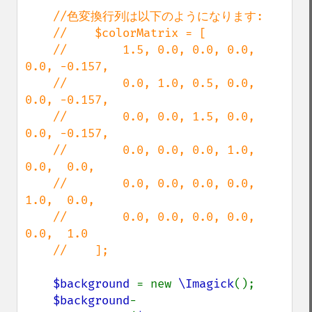
//色変換行列は以下のようになります:

    //    $colorMatrix = [

    //        1.5, 0.0, 0.0, 0.0, 
0.0, -0.157,

    //        0.0, 1.0, 0.5, 0.0, 
0.0, -0.157,

    //        0.0, 0.0, 1.5, 0.0, 
0.0, -0.157,

    //        0.0, 0.0, 0.0, 1.0, 
0.0,  0.0,

    //        0.0, 0.0, 0.0, 0.0, 
1.0,  0.0,

    //        0.0, 0.0, 0.0, 0.0, 
0.0,  1.0

    //    ];

$background 
= new 
\Imagick
();

$background
-