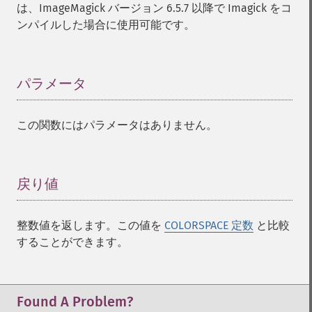
は、ImageMagick バージョン 6.5.7 以降で Imagick をコ
ンパイルした場合に使用可能です。
パラメータ
¶
この関数にはパラメータはありません。
戻り値
¶
整数値を返します。この値を
COLORSPACE 定数
と比較
することができます。
Found A Problem?