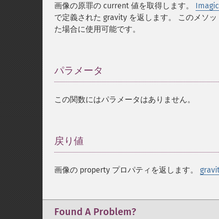
画像の原罪の current 値を取得します。
Imagic
で定義された gravity を返します。 このメソッドは
た場合に使用可能です。
パラメータ
¶
この関数にはパラメータはありません。
戻り値
¶
画像の property プロパティを返します。
grav
Found A Problem?