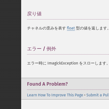
戻り値
¶
チャネルの歪みを表す
float
型の値を返します
エラー / 例外
¶
エラー時に ImagickException をスローします
Found A Problem?
Learn How To Improve This Page
•
Submit a Pul