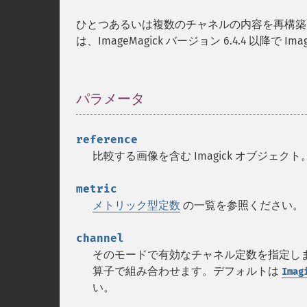
ひとつあるいは複数のチャネルの内容を再構築
は、ImageMagick バージョン 6.4.4 以降
パラメータ
¶
reference
比較する画像を含む Imagick オブジェクト
metric
メトリック型定数
の一覧を参照ください。
channel
そのモードで有効なチャネル定数を指定し
算子で組み合わせます。デフォルトは
Imag
い。