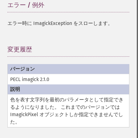
エラー / 例外
¶
エラー時に ImagickException をスローします。
変更履歴
¶
PECL imagick 2.1.0
色を表す文字列を最初のパラメータとして指定でき
るようになりました。 これまでのバージョンでは
ImagickPixel オブジェクトしか指定できませんでし
た。