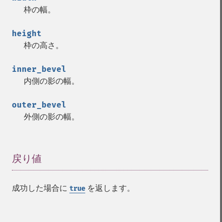
枠の幅。
height
枠の高さ。
inner_bevel
内側の影の幅。
outer_bevel
外側の影の幅。
戻り値
¶
成功した場合に
を返します。
true