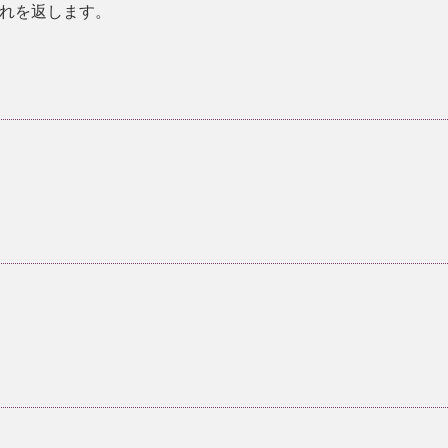
れを返します。
。