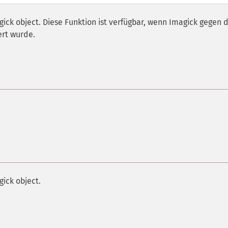
gick object. Diese Funktion ist verfügbar, wenn Imagick gegen d
ert wurde.
gick object.