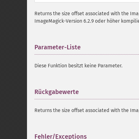
Returns the size offset associated with the Ima
ImageMagick-Version 6.2.9 oder höher kompili
Parameter-Liste
¶
Diese Funktion besitzt keine Parameter.
Rückgabewerte
¶
Returns the size offset associated with the Ima
Fehler/Exceptions
¶