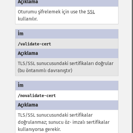
Oturumu şifrelemek için use the
SSL
kullanılır.
/validate-cert
TLS/SSL sunucusundaki sertifikaları doğrular
(bu öntanımlı davranıştır)
/novalidate-cert
TLS/SSL sunucusundaki sertifikalar
doğrulanmaz; sunucu öz- imzalı sertifikalar
kullanıyorsa gerekir.