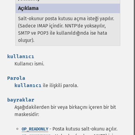
Salt-okunur posta kutusu açma isteği yapılır.
(Sadece IMAP içindir. NNTP'de yoksayılır,
SMTP ve POP3 ile kullanıldığında ise hata
oluşur).
kullanıcı
Kullanıcı ismi.
Parola
kullanıcı
ile ilişkili parola.
bayraklar
Aşağıdakilerden bir veya birkaçını içeren bir bit
maskesidir:
- Posta kutusu salt-okunu açılır.
OP_READONLY