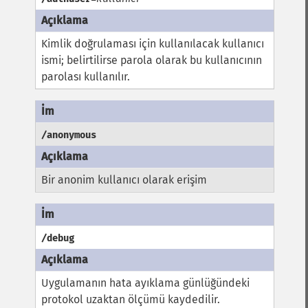
Kimlik doğrulaması için kullanılacak kullanıcı
ismi; belirtilirse parola olarak bu kullanıcının
parolası kullanılır.
/anonymous
Bir anonim kullanıcı olarak erişim
/debug
Uygulamanın hata ayıklama günlüğündeki
protokol uzaktan ölçümü kaydedilir.