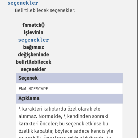
seçenekler
Belirtilebilecek seçenekler:
fnmatch()
işlevinin
seçenekler
bağımsız
değişkeninde
belirtilebilecek
seçenekler
FNM_NOESCAPE
\ karakteri kalıplarda özel olarak ele
alınmaz. Normalde, \ kendinden sonraki
karakteri önceler; bu seçenek etkinse bu
özellik kapatılır, böylece sadece kendisiyle