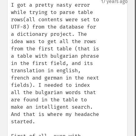
17 years ago
I got a pretty nasty error 
while trying to parse table 
rows(all contents were set to 
UTF-8) from the database for 
a dictionary project. The 
idea was to get all the rows 
from the first table (that is 
a table with bulgarian phrase 
in the first field, and its 
translation in english, 
french and german in the next 
fields). I needed to index 
all the bulgarian words that 
are found in the table to 
make an intelligent search. 
And that is where my headache 
started.
