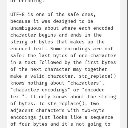
of encoding.

UTF-8 is one of the safe ones, 
because it was designed to be 
unambiguous about where each encoded 
character begins and ends in the 
string of bytes that makes up the 
encoded text. Some encodings are not 
safe: the last bytes of one character 
in a text followed by the first bytes 
of the next character may together 
make a valid character. str_replace() 
knows nothing about "characters", 
"character encodings" or "encoded 
text". It only knows about the string 
of bytes. To str_replace(), two 
adjacent characters with two-byte 
encodings just looks like a sequence 
of four bytes and it's not going to 