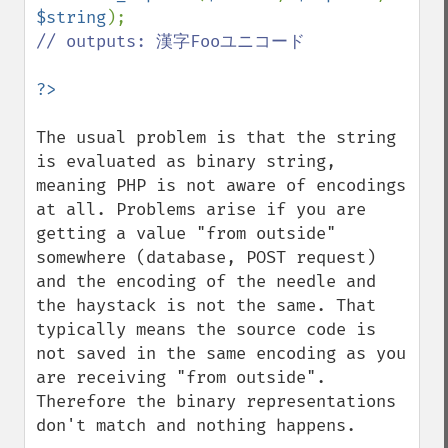
$string
// outputs: 漢字Fooユニコード

The usual problem is that the string 
is evaluated as binary string, 
meaning PHP is not aware of encodings 
at all. Problems arise if you are 
getting a value "from outside" 
somewhere (database, POST request) 
and the encoding of the needle and 
the haystack is not the same. That 
typically means the source code is 
not saved in the same encoding as you 
are receiving "from outside". 
Therefore the binary representations 
don't match and nothing happens.