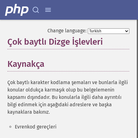
Change language:
Çok baytlı Dizge İşlevleri
¶
Kaynakça
Çok baytlı karakter kodlama şemaları ve bunlarla ilgili
konular oldukça karmaşık olup bu belgelemenin
kapsamı dışındadır. Bu konularla ilgili daha ayrıntılı
bilgi edinmek için aşağıdaki adreslere ve başka
kaynaklara bakınız.
Evrenkod gereçleri