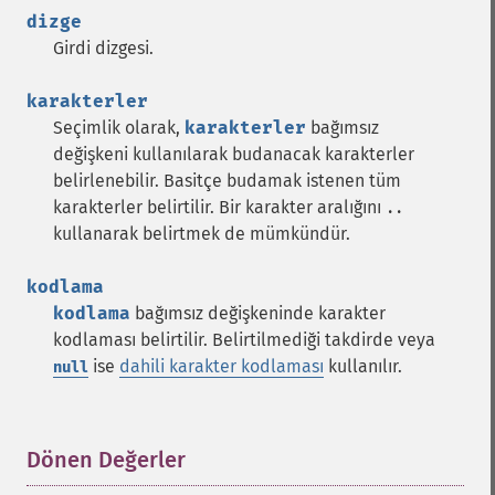
dizge
Girdi dizgesi.
karakterler
Seçimlik olarak,
karakterler
bağımsız
değişkeni kullanılarak budanacak karakterler
belirlenebilir. Basitçe budamak istenen tüm
karakterler belirtilir. Bir karakter aralığını
..
kullanarak belirtmek de mümkündür.
kodlama
kodlama
bağımsız değişkeninde karakter
kodlaması belirtilir. Belirtilmediği takdirde veya
ise
dahili karakter kodlaması
kullanılır.
null
Dönen Değerler
¶