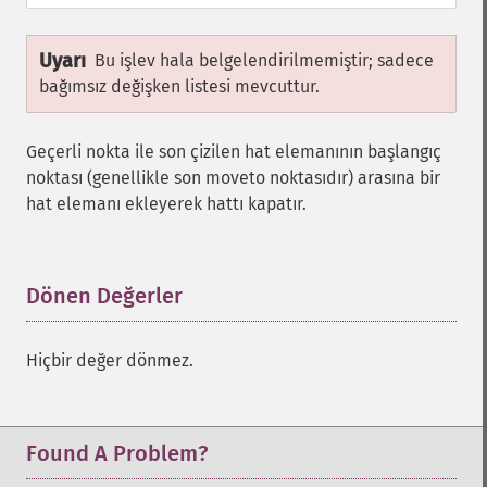
Uyarı
Bu işlev hala belgelendirilmemiştir; sadece
bağımsız değişken listesi mevcuttur.
Geçerli nokta ile son çizilen hat elemanının başlangıç
noktası (genellikle son moveto noktasıdır) arasına bir
hat elemanı ekleyerek hattı kapatır.
Dönen Değerler
¶
Hiçbir değer dönmez.
Found A Problem?